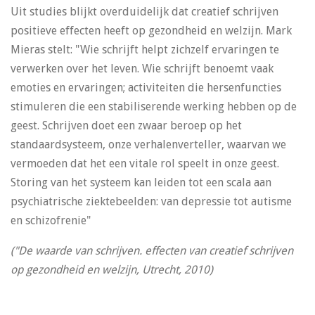
Uit studies blijkt overduidelijk dat creatief schrijven
positieve effecten heeft op gezondheid en welzijn. Mark
Mieras stelt: "Wie schrijft helpt zichzelf ervaringen te
verwerken over het leven. Wie schrijft benoemt vaak
emoties en ervaringen; activiteiten die hersenfuncties
stimuleren die een stabiliserende werking hebben op de
geest. Schrijven doet een zwaar beroep op het
standaardsysteem, onze verhalenverteller, waarvan we
vermoeden dat het een vitale rol speelt in onze geest.
Storing van het systeem kan leiden tot een scala aan
psychiatrische ziektebeelden: van depressie tot autisme
en schizofrenie"
("De waarde van schrijven. effecten van creatief schrijven
op gezondheid en welzijn, Utrecht, 2010)