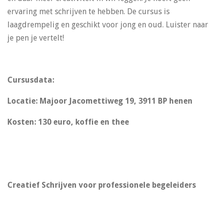
ervaring met schrijven te hebben. De cursus is
laagdrempelig en geschikt voor jong en oud. Luister naar
je pen je vertelt!
Cursusdata:
Locatie
: Majoor Jacomettiweg 19, 3911 BP henen
Kosten: 130 euro, koffie en thee
Creatief Schrijven voor professionele begeleiders