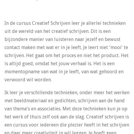
In de cursus Creatief Schrijven leer je allerlei technieken
uit de wereld van het creatief schrijven. Dit is een
bijzondere manier van luisteren naar jezelf en bewust
contact maken met wat er in je leeft. Je leert niet 'mooi' te
schrijven. Het gaat om het proces en niet het product. Het
is altijd goed, omdat het jouw verhaal is. Het is een
momentopname van wat in je leeft, van wat gehoord en
verwoord wil worden.
Ik leer je verschillende technieken, onder meer het werken
met beeldmateriaal en gedichten, schrijven aan de hand
van thema's en associaties. Met deze technieken kun je op
het werk of thuis zelf ook aan de slag. Creatief schrijven is
een cursus voor iedereen die plezier heeft in het schrijven
en daar meer creativiteit in wil leggen. Je hoeft geen