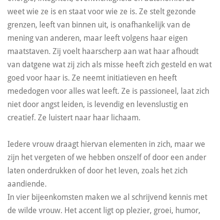
weet wie ze is en staat voor wie ze is. Ze stelt gezonde
grenzen, leeft van binnen uit, is onafhankelijk van de
mening van anderen, maar leeft volgens haar eigen
maatstaven. Zij voelt haarscherp aan wat haar afhoudt
van datgene wat zij zich als misse heeft zich gesteld en wat
goed voor haar is. Ze neemt initiatieven en heeft
mededogen voor alles wat leeft. Ze is passioneel, laat zich
niet door angst leiden, is levendig en levenslustig en
creatief. Ze luistert naar haar lichaam.
Iedere vrouw draagt hiervan elementen in zich, maar we
zijn het vergeten of we hebben onszelf of door een ander
laten onderdrukken of door het leven, zoals het zich
aandiende.
In vier bijeenkomsten maken we al schrijvend kennis met
de wilde vrouw. Het accent ligt op plezier, groei, humor,