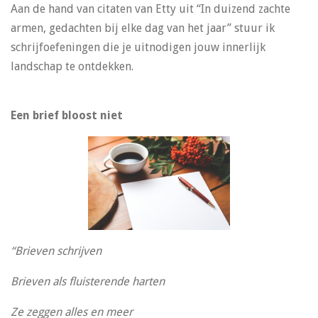
Aan de hand van citaten van Etty uit “In duizend zachte
armen, gedachten bij elke dag van het jaar” stuur ik
schrijfoefeningen die je uitnodigen jouw innerlijk
landschap te ontdekken.
Een brief bloost niet
“Brieven schrijven
Brieven als fluisterende harten
Ze zeggen alles en meer