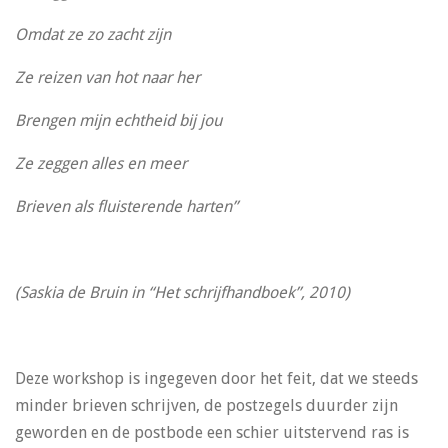
Omdat ze zo zacht zijn
Ze reizen van hot naar her
Brengen mijn echtheid bij jou
Ze zeggen alles en meer
Brieven als fluisterende harten”
(Saskia de Bruin in “Het schrijfhandboek”, 2010)
Deze workshop is ingegeven door het feit, dat we steeds
minder brieven schrijven, de postzegels duurder zijn
geworden en de postbode een schier uitstervend ras is