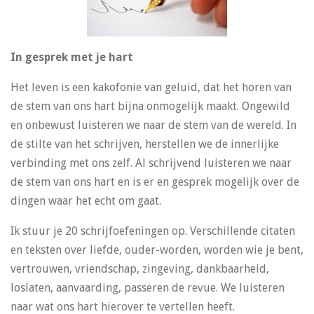
In gesprek met je hart
Het leven is een kakofonie van geluid, dat het horen van
de stem van ons hart bijna onmogelijk maakt. Ongewild
en onbewust luisteren we naar de stem van de wereld. In
de stilte van het schrijven, herstellen we de innerlijke
verbinding met ons zelf. Al schrijvend luisteren we naar
de stem van ons hart en is er en gesprek mogelijk over de
dingen waar het echt om gaat.
Ik stuur je 20 schrijfoefeningen op. Verschillende citaten
en teksten over liefde, ouder-worden, worden wie je bent,
vertrouwen, vriendschap, zingeving, dankbaarheid,
loslaten, aanvaarding, passeren de revue. We luisteren
naar wat ons hart hierover te vertellen heeft.