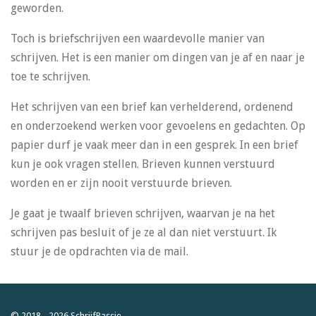
geworden.
Toch is briefschrijven een waardevolle manier van
schrijven. Het is een manier om dingen van je af en naar je
toe te schrijven.
Het schrijven van een brief kan verhelderend, ordenend
en onderzoekend werken voor gevoelens en gedachten. Op
papier durf je vaak meer dan in een gesprek. In een brief
kun je ook vragen stellen. Brieven kunnen verstuurd
worden en er zijn nooit verstuurde brieven.
Je gaat je twaalf brieven schrijven, waarvan je na het
schrijven pas besluit of je ze al dan niet verstuurt. Ik
stuur je de opdrachten via de mail.
© 2018 - 2026 SchrijfPassie