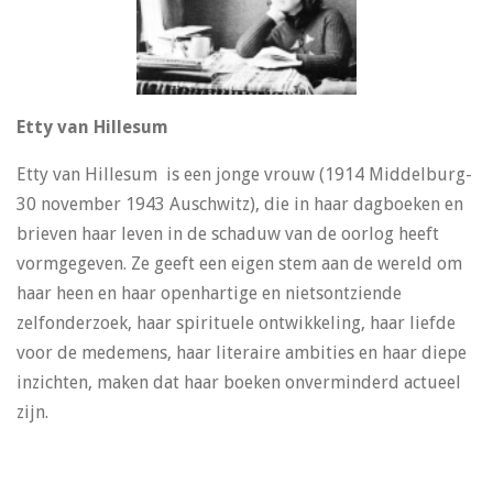
Etty van Hillesum
Etty van Hillesum is een jonge vrouw (1914 Middelburg-
30 november 1943 Auschwitz), die in haar dagboeken en
brieven haar leven in de schaduw van de oorlog heeft
vormgegeven. Ze geeft een eigen stem aan de wereld om
haar heen en haar openhartige en nietsontziende
zelfonderzoek, haar spirituele ontwikkeling, haar liefde
voor de medemens, haar literaire ambities en haar diepe
inzichten, maken dat haar boeken onverminderd actueel
zijn.