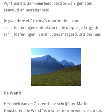
Vijf thema's: dankbaarheid, vertrouwen, genieten,
eenvoud en tevredenheid.
Je gaat deze vijf thema's door middel van
schrijfoefeningen ontdekken in de diepte. Je krijgt de
schrijfoefeningen in instructies meegestuurd per mail.
De Wand
Het boek van de Oostenrijkse schrijfster Marlen
Haushofer "De Wand" is inspiratiebron voor de cursus.