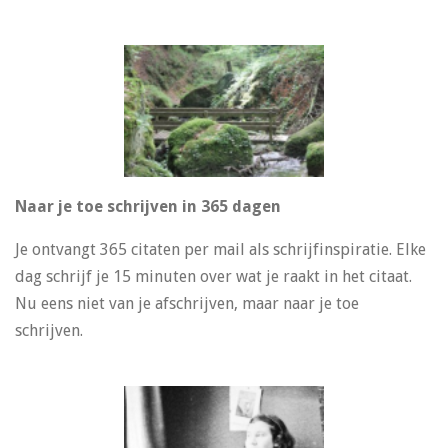
Naar je toe schrijven in 365 dagen
Je ontvangt 365 citaten per mail als schrijfinspiratie. Elke
dag schrijf je 15 minuten over wat je raakt in het citaat.
Nu eens niet van je afschrijven, maar naar je toe
schrijven.