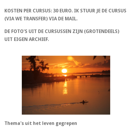
KOSTEN PER CURSUS: 30 EURO. IK STUUR JE DE CURSUS
(VIA WE TRANSFER) VIA DE MAIL.
DE FOTO'S UIT DE CURSUSSEN ZIJN (GROTENDEELS)
UIT EIGEN ARCHIEF.
Thema's uit het leven gegrepen