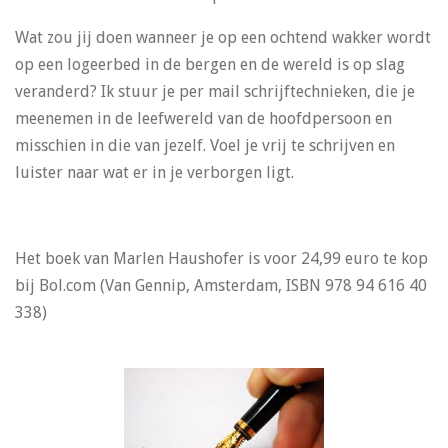
Wat zou jij doen wanneer je op een ochtend wakker wordt
op een logeerbed in de bergen en de wereld is op slag
veranderd? Ik stuur je per mail schrijftechnieken, die je
meenemen in de leefwereld van de hoofdpersoon en
misschien in die van jezelf. Voel je vrij te schrijven en
luister naar wat er in je verborgen ligt.
Het boek van Marlen Haushofer is voor 24,99 euro te kop
bij Bol.com (Van Gennip, Amsterdam, ISBN 978 94 616 40
338)