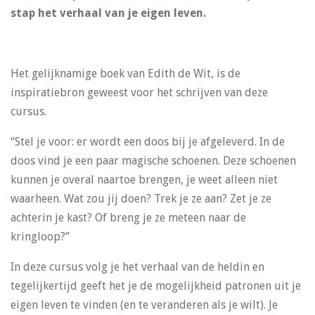
stap het verhaal van je eigen leven.
Het gelijknamige boek van Edith de Wit, is de
inspiratiebron geweest voor het schrijven van deze
cursus.
“Stel je voor: er wordt een doos bij je afgeleverd. In de
doos vind je een paar magische schoenen. Deze schoenen
kunnen je overal naartoe brengen, je weet alleen niet
waarheen. Wat zou jij doen? Trek je ze aan? Zet je ze
achterin je kast? Of breng je ze meteen naar de
kringloop?”
In deze cursus volg je het verhaal van de heldin en
tegelijkertijd geeft het je de mogelijkheid patronen uit je
eigen leven te vinden (en te veranderen als je wilt). Je