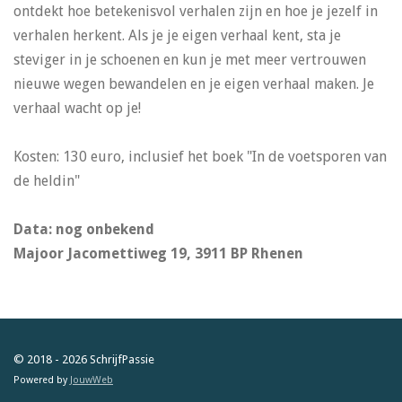
ontdekt hoe betekenisvol verhalen zijn en hoe je jezelf in
verhalen herkent. Als je je eigen verhaal kent, sta je
steviger in je schoenen en kun je met meer vertrouwen
nieuwe wegen bewandelen en je eigen verhaal maken. Je
verhaal wacht op je!
Kosten: 130 euro, inclusief het boek "In de voetsporen van
de heldin"
Data: nog onbekend
Majoor Jacomettiweg 19, 3911 BP Rhenen
© 2018 - 2026 SchrijfPassie
Powered by
JouwWeb